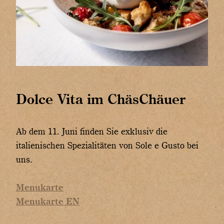
Dolce Vita im ChäsChäuer
Ab dem 11. Juni finden Sie exklusiv die
italienischen Spezialitäten von Sole e Gusto bei
uns.
Menukarte
Menukarte EN