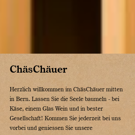
ChäsChäuer
Herzlich willkommen im ChäsChäuer mitten
in Bern. Lassen Sie die Seele baumeln - bei
Käse, einem Glas Wein und in bester
Gesellschaft! Kommen Sie jederzeit bei uns
vorbei und geniessen Sie unsere