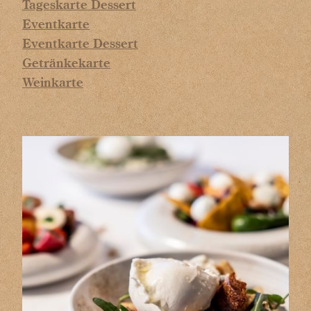
Tageskarte Dessert
Eventkarte
Eventkarte Dessert
Getränkekarte
Weinkarte