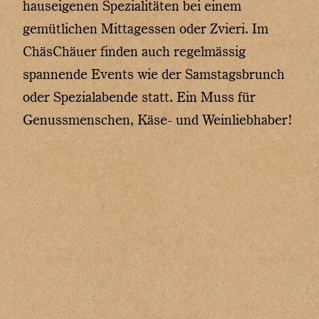
hauseigenen Spezialitäten bei einem
gemütlichen Mittagessen oder Zvieri. Im
ChäsChäuer finden auch regelmässig
spannende Events wie der Samstagsbrunch
oder Spezialabende statt. Ein Muss für
Genussmenschen, Käse- und Weinliebhaber!