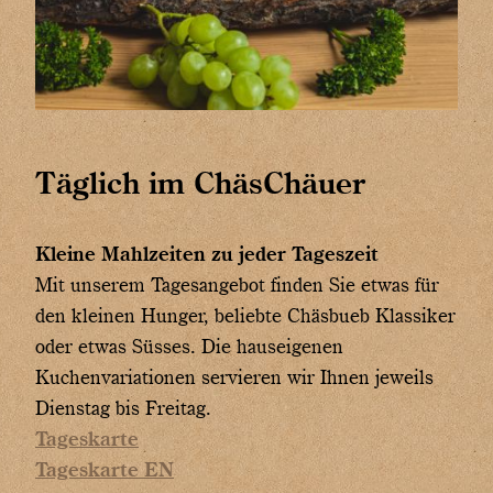
Täglich im ChäsChäuer
Kleine Mahlzeiten zu jeder Tageszeit
Mit unserem Tagesangebot finden Sie etwas für
den kleinen Hunger, beliebte Chäsbueb Klassiker
oder etwas Süsses. Die hauseigenen
Kuchenvariationen servieren wir Ihnen jeweils
Dienstag bis Freitag.
Tageskarte
Tageskarte EN