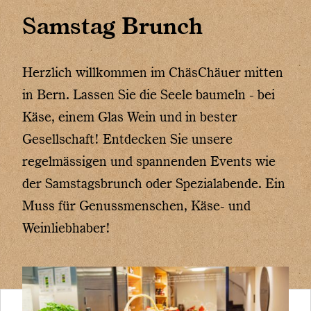
Samstag Brunch
Herzlich willkommen im ChäsChäuer mitten
in Bern. Lassen Sie die Seele baumeln - bei
Käse, einem Glas Wein und in bester
Gesellschaft! Entdecken Sie unsere
regelmässigen und spannenden Events wie
der Samstagsbrunch oder Spezialabende. Ein
Muss für Genussmenschen, Käse- und
Weinliebhaber!