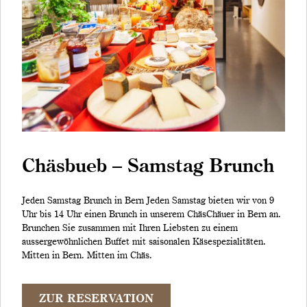
Chäsbueb – Samstag Brunch
Jeden Samstag Brunch in Bern Jeden Samstag bieten wir von 9
Uhr bis 14 Uhr einen Brunch in unserem ChäsChäuer in Bern an.
Brunchen Sie zusammen mit Ihren Liebsten zu einem
aussergewöhnlichen Buffet mit saisonalen Käsespezialitäten.
Mitten in Bern. Mitten im Chäs.
ZUR RESERVATION