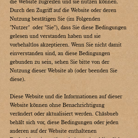
die Website zugreifen und sie nutzen können.
Durch den Zugriff auf die Website oder deren
Nutzung bestätigen Sie (im Folgenden
"Nutzer" oder "Sie"), dass Sie diese Bedingungen
gelesen und verstanden haben und sie
vorbehaltlos akzeptieren. Wenn Sie nicht damit
einverstanden sind, an diese Bedingungen
gebunden zu sein, sehen Sie bitte von der
Nutzung dieser Website ab (oder beenden Sie
diese).
Diese Website und die Informationen auf dieser
Website können ohne Benachrichtigung
verändert oder aktualisiert werden. Chäsbueb
behält sich vor, diese Bedingungen oder jeden
anderen auf der Website enthaltenen