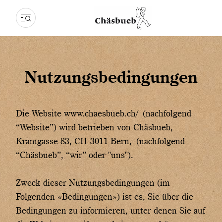
Nutzungsbedingungen
Die Website www.chaesbueb.ch/ (nachfolgend
“Website”) wird betrieben von Chäsbueb,
Kramgasse 83, CH-3011 Bern, (nachfolgend
“Chäsbueb”, “wir” oder "uns").
Zweck dieser Nutzungsbedingungen (im
Folgenden «Bedingungen») ist es, Sie über die
Bedingungen zu informieren, unter denen Sie auf